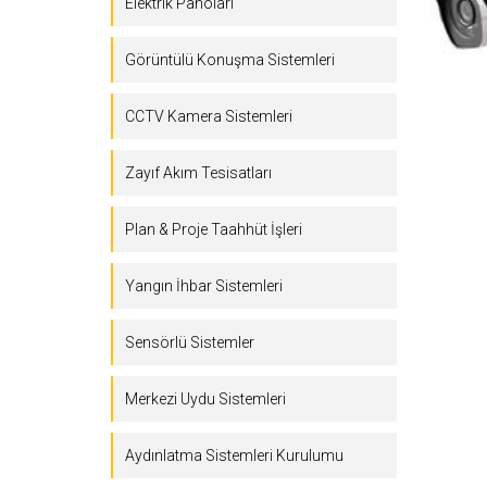
Elektrik Panoları
Görüntülü Konuşma Sistemleri
CCTV Kamera Sistemleri
Zayıf Akım Tesisatları
Plan & Proje Taahhüt İşleri
Yangın İhbar Sistemleri
Sensörlü Sistemler
Merkezi Uydu Sistemleri
Aydınlatma Sistemleri Kurulumu