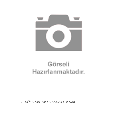
GÖKER METALLER / KIZILTOPRAK